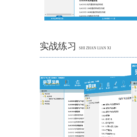
实战练习
SHI ZHAN LIAN XI