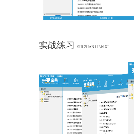
实战练习
SHI ZHAN LIAN XI