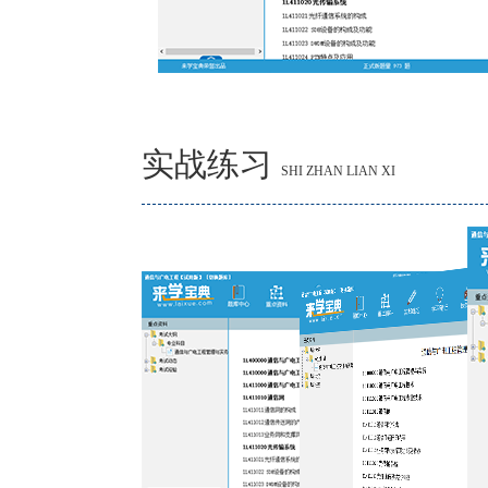
实战练习
SHI ZHAN LIAN XI