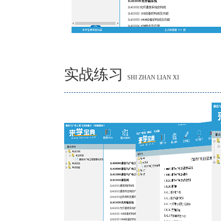
实战练习
SHI ZHAN LIAN XI