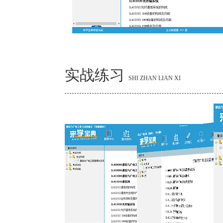
实战练习
SHI ZHAN LIAN XI