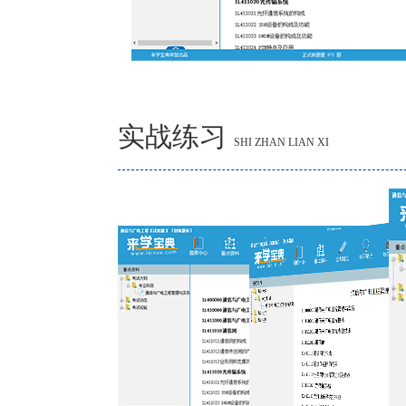
实战练习
SHI ZHAN LIAN XI