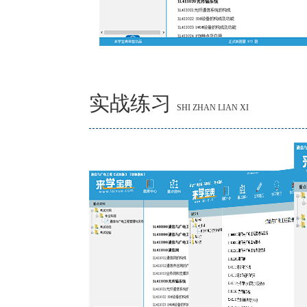
实战练习
SHI ZHAN LIAN XI