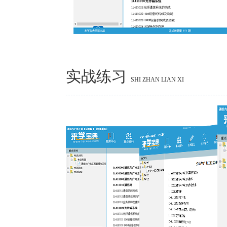
实战练习
SHI ZHAN LIAN XI