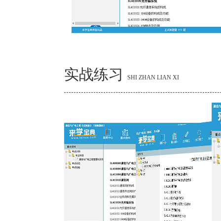
实战练习
SHI ZHAN LIAN XI