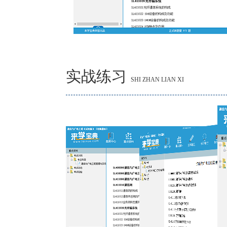
实战练习
SHI ZHAN LIAN XI