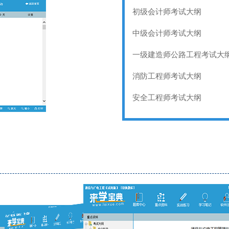
初级会计师考试大纲
中级会计师考试大纲
一级建造师公路工程考试大
消防工程师考试大纲
安全工程师考试大纲