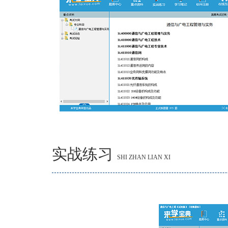
实战练习
SHI ZHAN LIAN XI