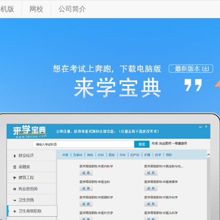
手机版
网校
公司简介