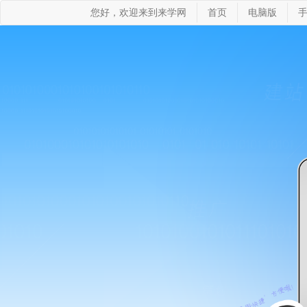
您好，欢迎来到来学网
首页
电脑版