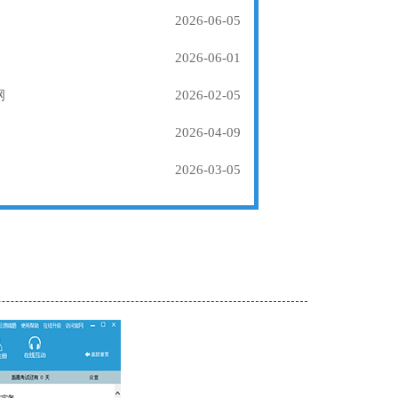
2026-06-05
2026-06-01
纲
2026-02-05
2026-04-09
2026-03-05