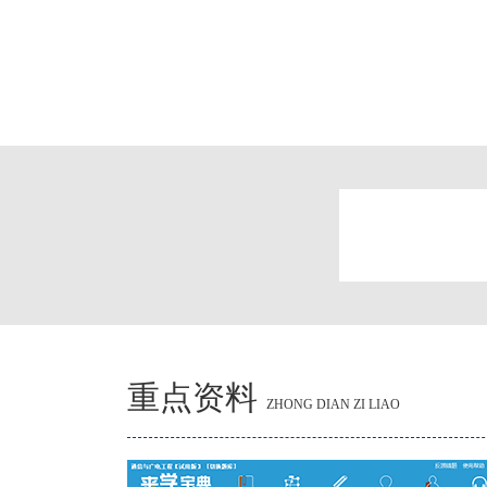
重点资料
ZHONG DIAN ZI LIAO