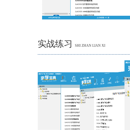
实战练习
SHI ZHAN LIAN XI