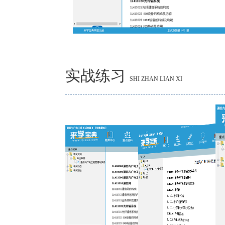
实战练习
SHI ZHAN LIAN XI