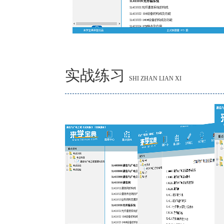
实战练习
SHI ZHAN LIAN XI