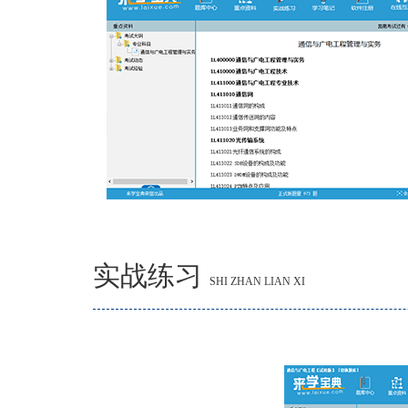
实战练习
SHI ZHAN LIAN XI