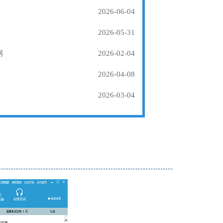
2026-06-04
2026-05-31
纲
2026-02-04
2026-04-08
2026-03-04