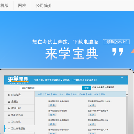
手机版
网校
公司简介