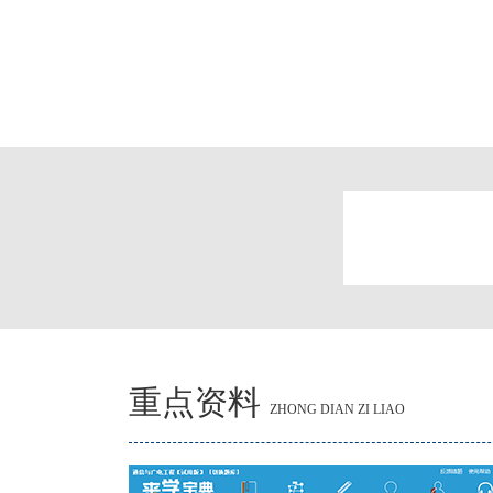
重点资料
ZHONG DIAN ZI LIAO