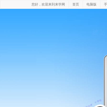
您好，欢迎来到来学网
首页
电脑版