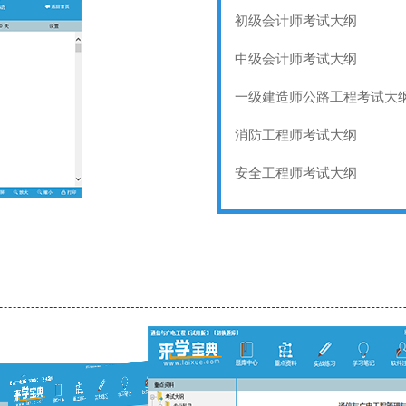
初级会计师考试大纲
中级会计师考试大纲
一级建造师公路工程考试大
消防工程师考试大纲
安全工程师考试大纲