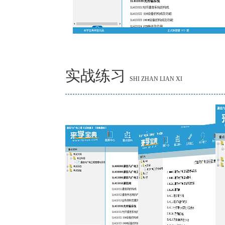
实战练习
SHI ZHAN LIAN XI