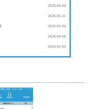
2026-06-04
2026-05-31
纲
2026-02-04
2026-04-08
2026-03-04