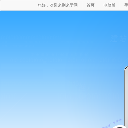
您好，欢迎来到来学网
首页
电脑版