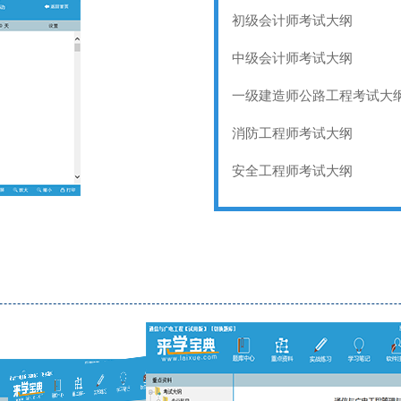
初级会计师考试大纲
中级会计师考试大纲
一级建造师公路工程考试大
消防工程师考试大纲
安全工程师考试大纲