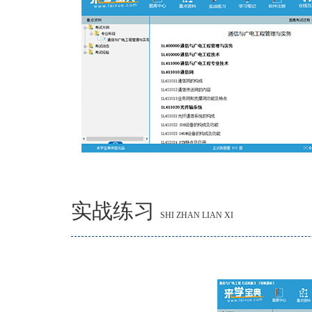
实战练习
SHI ZHAN LIAN XI