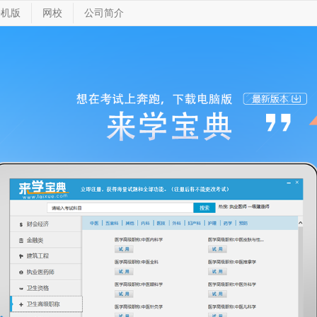
手机版
网校
公司简介