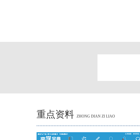
重点资料
ZHONG DIAN ZI LIAO