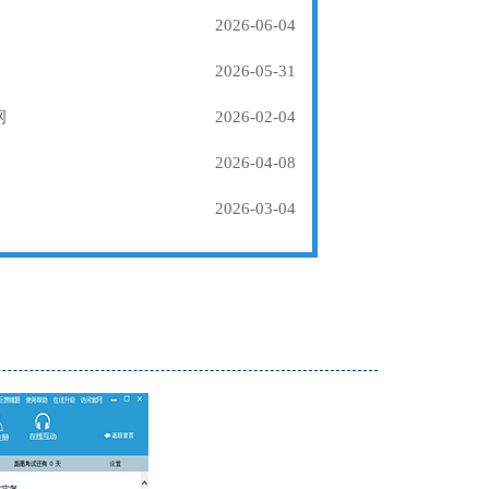
2026-06-04
2026-05-31
纲
2026-02-04
2026-04-08
2026-03-04