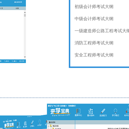
初级会计师考试大纲
中级会计师考试大纲
一级建造师公路工程考试大
消防工程师考试大纲
安全工程师考试大纲