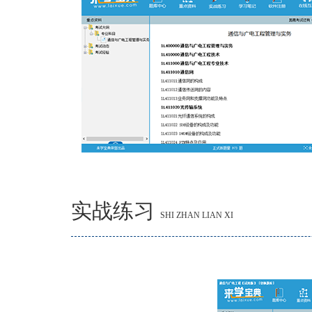
实战练习
SHI ZHAN LIAN XI