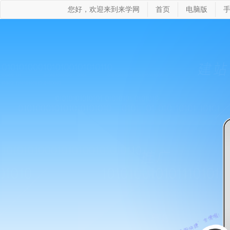
您好，欢迎来到来学网
首页
电脑版