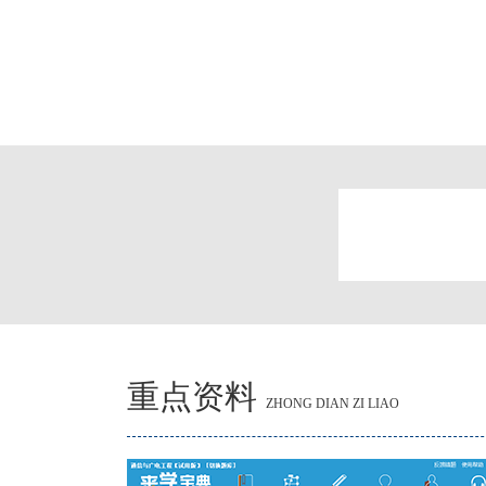
重点资料
ZHONG DIAN ZI LIAO