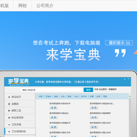
手机版
网校
公司简介