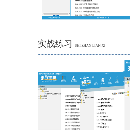
实战练习
SHI ZHAN LIAN XI