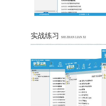
实战练习
SHI ZHAN LIAN XI