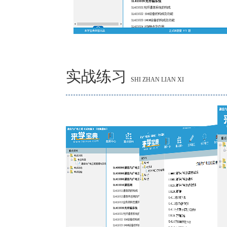
实战练习
SHI ZHAN LIAN XI