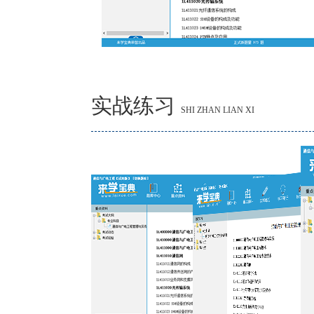
实战练习
SHI ZHAN LIAN XI