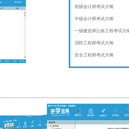
初级会计师考试大纲
中级会计师考试大纲
一级建造师公路工程考试大
消防工程师考试大纲
安全工程师考试大纲