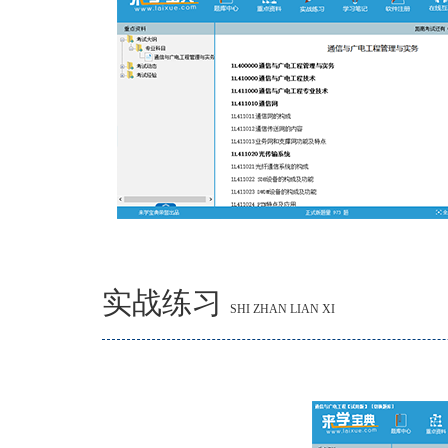
实战练习
SHI ZHAN LIAN XI