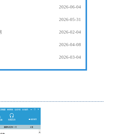
2026-06-04
2026-05-31
纲
2026-02-04
2026-04-08
2026-03-04