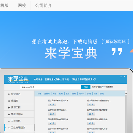
手机版
网校
公司简介