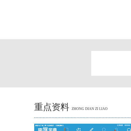
重点资料
ZHONG DIAN ZI LIAO