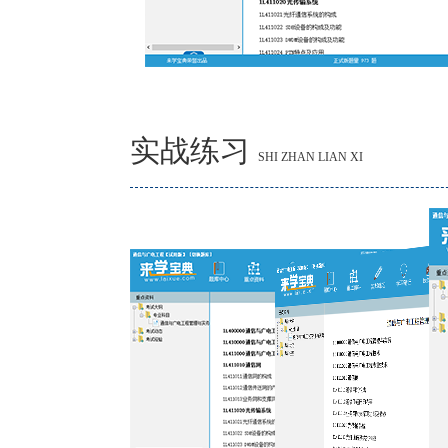
实战练习
SHI ZHAN LIAN XI