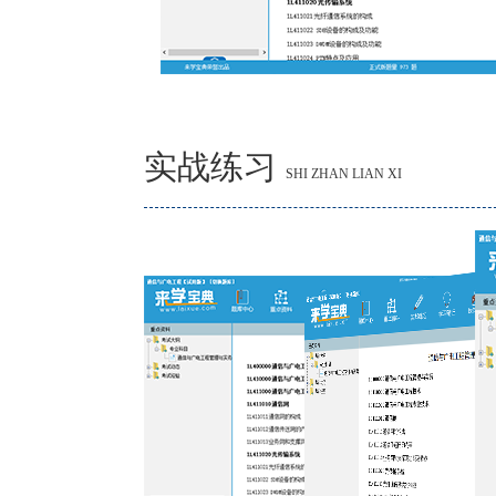
实战练习
SHI ZHAN LIAN XI