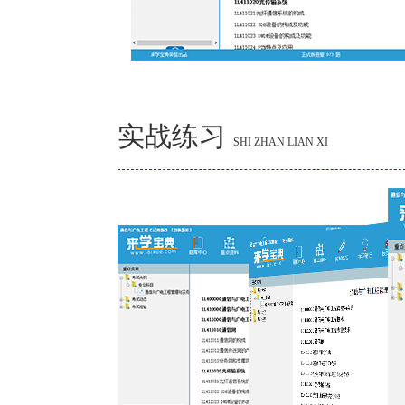
实战练习
SHI ZHAN LIAN XI