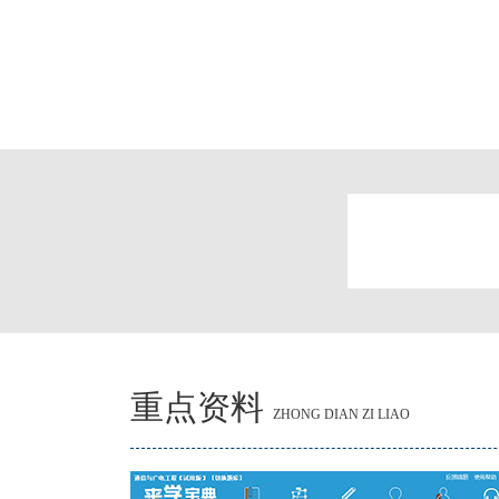
重点资料
ZHONG DIAN ZI LIAO