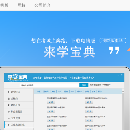
手机版
网校
公司简介