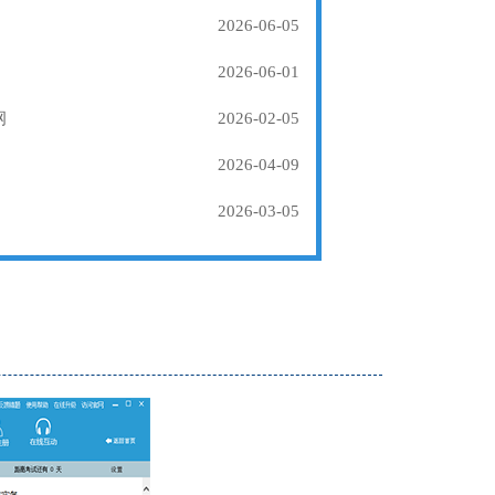
2026-06-05
2026-06-01
纲
2026-02-05
2026-04-09
2026-03-05