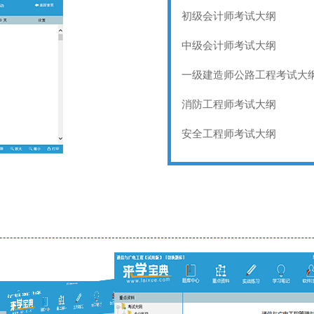
初级会计师考试大纲
中级会计师考试大纲
一级建造师公路工程考试大
消防工程师考试大纲
安全工程师考试大纲