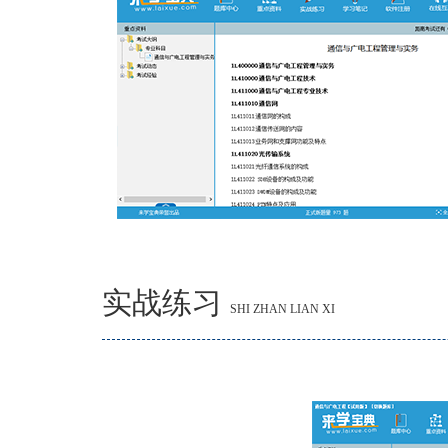
实战练习
SHI ZHAN LIAN XI