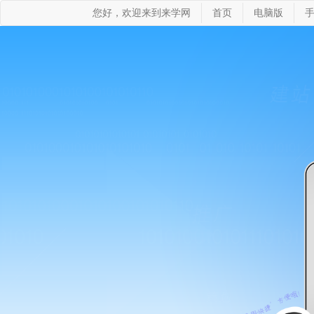
您好，欢迎来到来学网
首页
电脑版