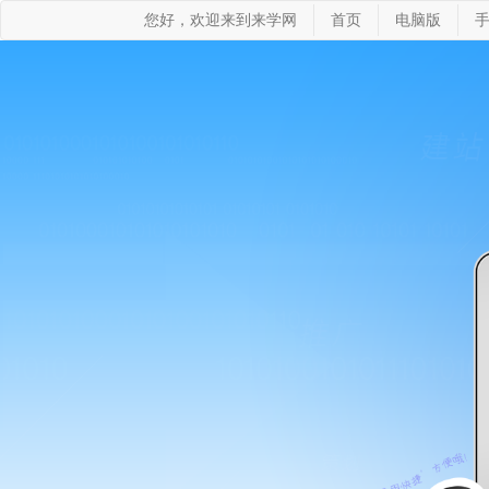
您好，欢迎来到来学网
首页
电脑版