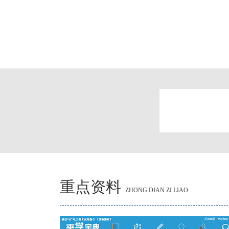
重点资料
ZHONG DIAN ZI LIAO