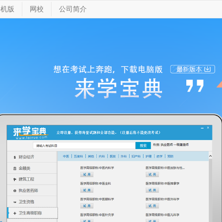
手机版
网校
公司简介