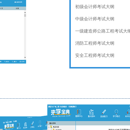
初级会计师考试大纲
中级会计师考试大纲
一级建造师公路工程考试大
消防工程师考试大纲
安全工程师考试大纲