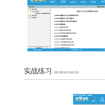
实战练习
SHI ZHAN LIAN XI