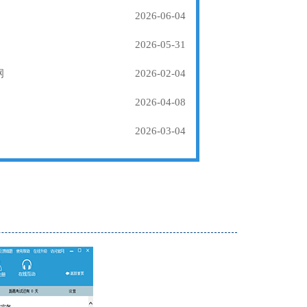
2026-06-04
2026-05-31
纲
2026-02-04
2026-04-08
2026-03-04