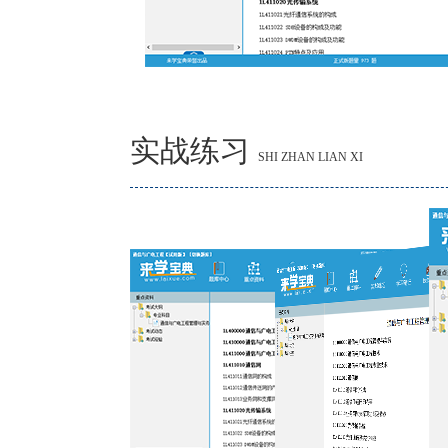
实战练习
SHI ZHAN LIAN XI