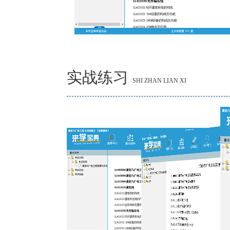
实战练习
SHI ZHAN LIAN XI