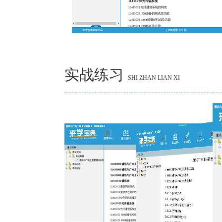
实战练习
SHI ZHAN LIAN XI