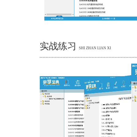
实战练习
SHI ZHAN LIAN XI