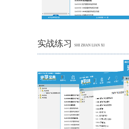
实战练习
SHI ZHAN LIAN XI