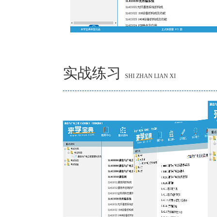
实战练习
SHI ZHAN LIAN XI