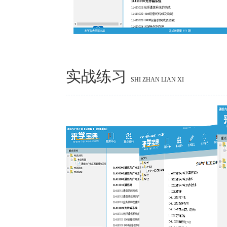
实战练习
SHI ZHAN LIAN XI