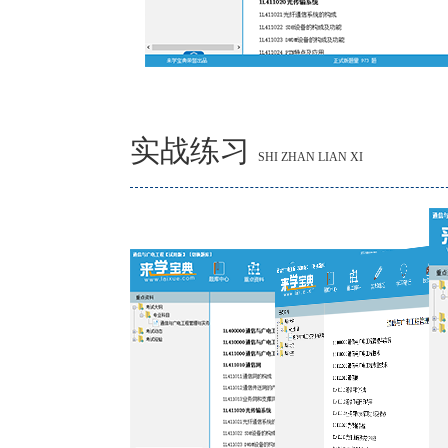
实战练习
SHI ZHAN LIAN XI