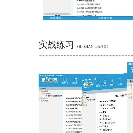
实战练习
SHI ZHAN LIAN XI