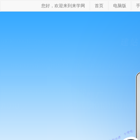
您好，欢迎来到来学网
首页
电脑版