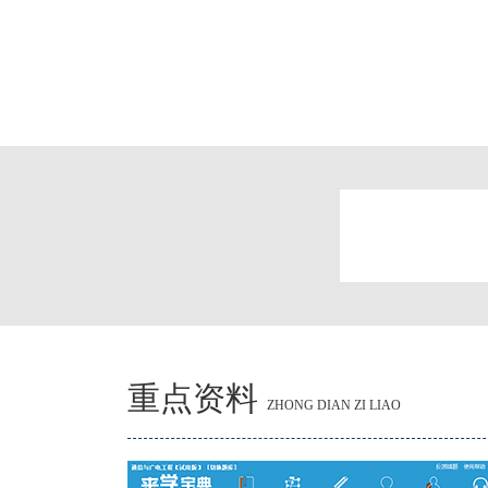
重点资料
ZHONG DIAN ZI LIAO