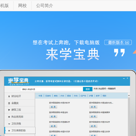
手机版
网校
公司简介