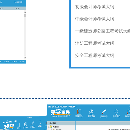
初级会计师考试大纲
中级会计师考试大纲
一级建造师公路工程考试大
消防工程师考试大纲
安全工程师考试大纲