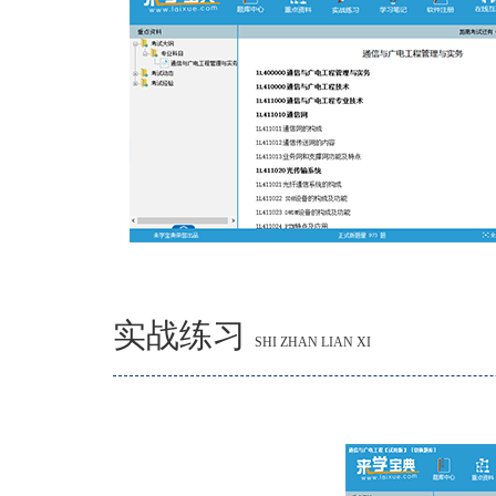
实战练习
SHI ZHAN LIAN XI