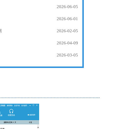
2026-06-05
2026-06-01
纲
2026-02-05
2026-04-09
2026-03-05