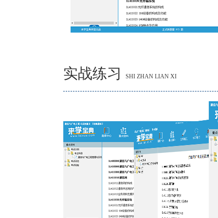
实战练习
SHI ZHAN LIAN XI