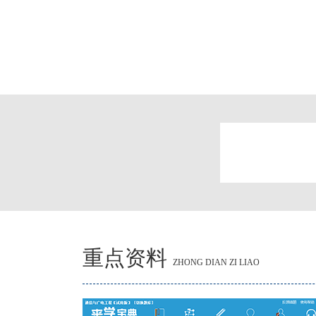
重点资料
ZHONG DIAN ZI LIAO