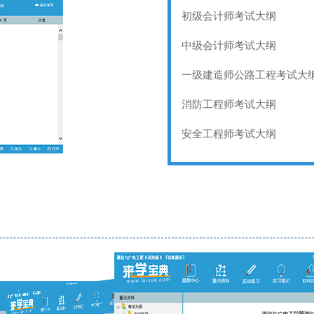
初级会计师考试大纲
中级会计师考试大纲
一级建造师公路工程考试大
消防工程师考试大纲
安全工程师考试大纲