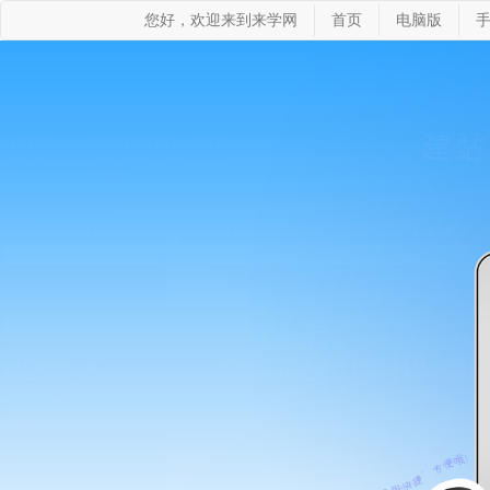
您好，欢迎来到来学网
首页
电脑版