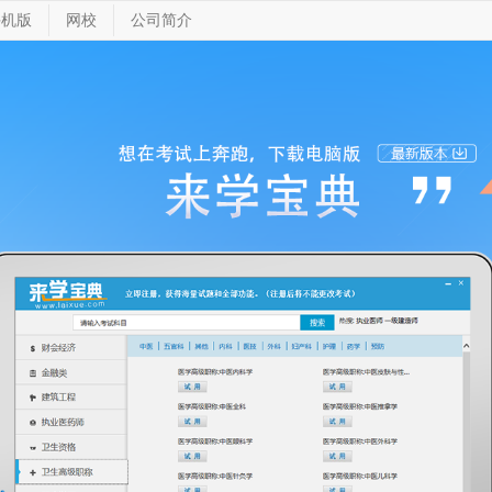
手机版
网校
公司简介