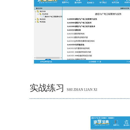
实战练习
SHI ZHAN LIAN XI