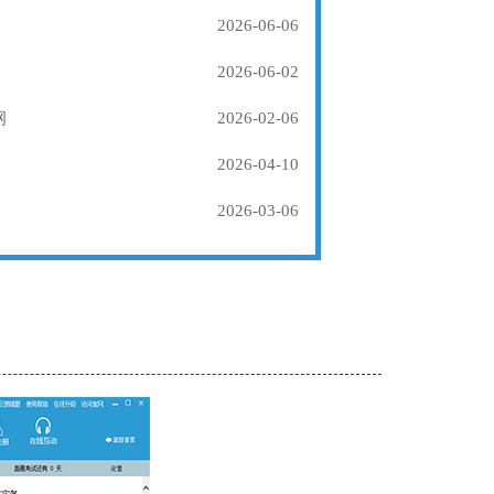
2026-06-06
2026-06-02
纲
2026-02-06
2026-04-10
2026-03-06