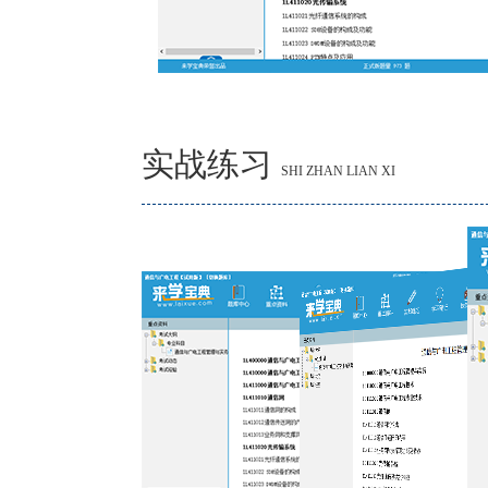
实战练习
SHI ZHAN LIAN XI