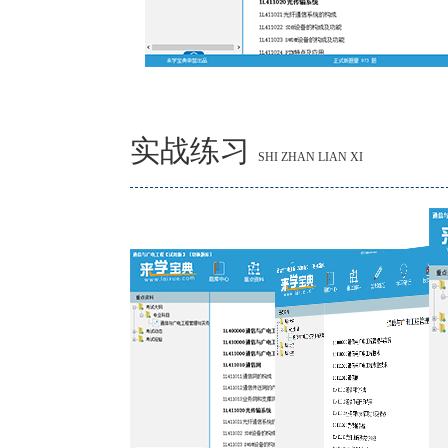
实战练习
SHI ZHAN LIAN XI