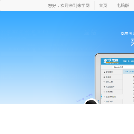
您好，欢迎来到来学网
首页
电脑版