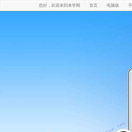
您好，欢迎来到来学网
首页
电脑版