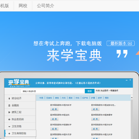
手机版
网校
公司简介