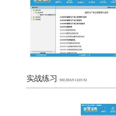
实战练习
SHI ZHAN LIAN XI