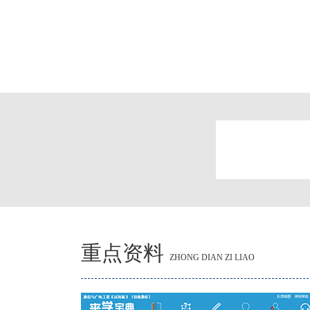
重点资料
ZHONG DIAN ZI LIAO