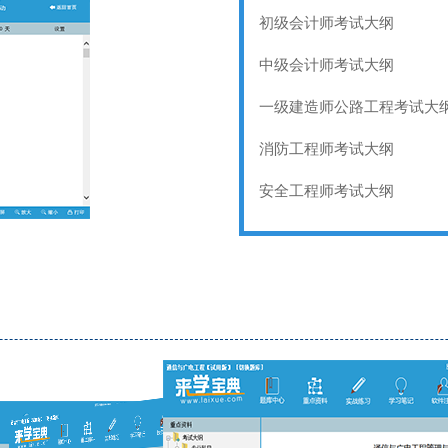
初级会计师考试大纲
中级会计师考试大纲
一级建造师公路工程考试大
消防工程师考试大纲
安全工程师考试大纲