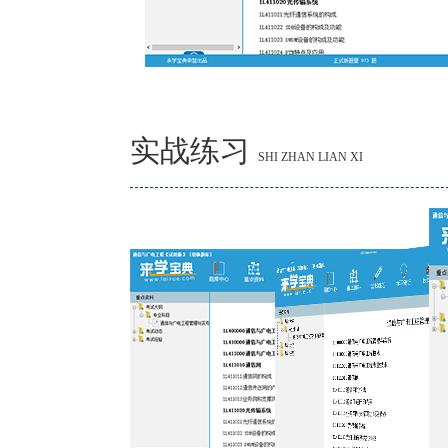
实战练习
SHI ZHAN LIAN XI