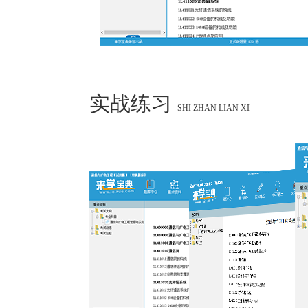
实战练习
SHI ZHAN LIAN XI