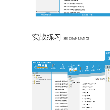
实战练习
SHI ZHAN LIAN XI