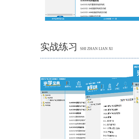
实战练习
SHI ZHAN LIAN XI