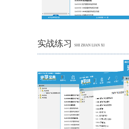
实战练习
SHI ZHAN LIAN XI