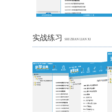
实战练习
SHI ZHAN LIAN XI